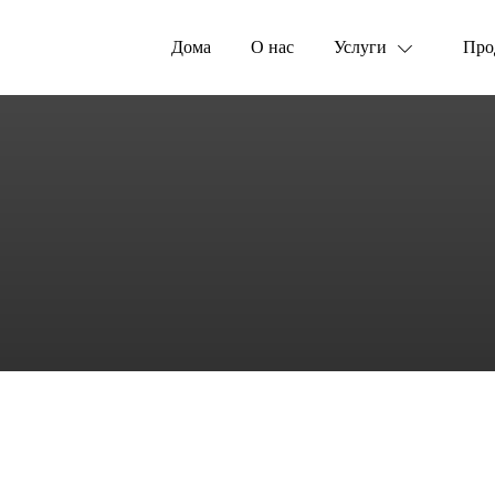
Дома
О нас
Услуги
Про