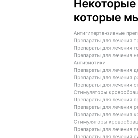
Некоторые 
которые м
Антигипертензивные преп
Препараты для лечения т
Препараты для лечения го
Препараты для лечения н
Антибиотики

Препараты для лечения д
Препараты для лечения ра
Препараты для лечения с
Стимуляторы кровообращ
Препараты для лечения пр
Препараты для лечения р
Препараты для лечения ко
Стимуляторы кровообращ
Препараты для лечения пе
Препараты для лечения су