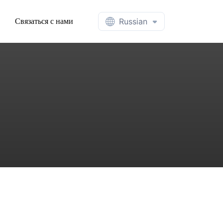
Связаться с нами
Russian