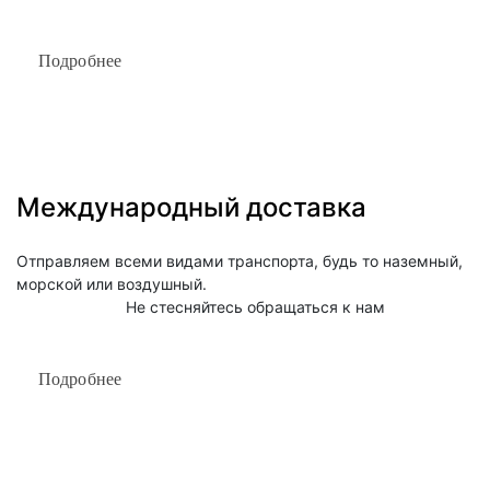
Подробнее
Международный доставка
Отправляем всеми видами транспорта, будь то наземный, 
морской или воздушный.

                         Не стесняйтесь обращаться к нам
Подробнее