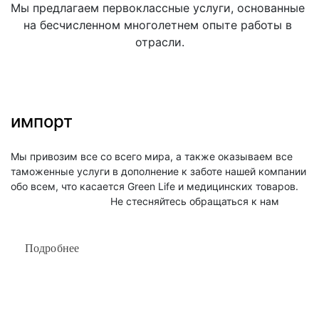
Мы предлагаем первоклассные услуги, основанные 
на бесчисленном многолетнем опыте работы в 
отрасли.
импорт
Мы привозим все со всего мира, а также оказываем все 
таможенные услуги в дополнение к заботе нашей компании 
обо всем, что касается Green Life и медицинских товаров.

                                   Не стесняйтесь обращаться к нам
Подробнее