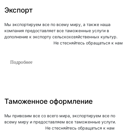
Экспорт
Мы экспортируем все по всему миру, а также наша 
компания предоставляет все таможенные услуги в 
дополнение к экспорту сельскохозяйственных культур.

                                          Не стесняйтесь обращаться к нам
Подробнее
Таможенное оформление
Мы привозим все со всего мира, экспортируем все по 
всему миру и предоставляем все таможенные услуги.

                                   Не стесняйтесь обращаться к нам