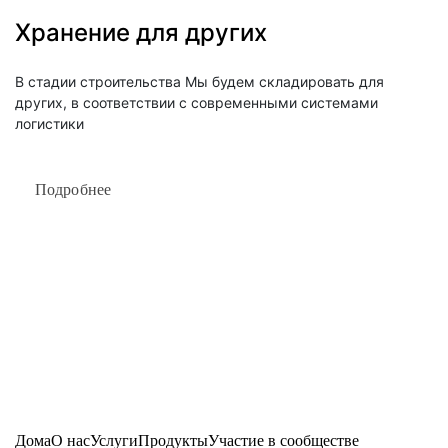
Хранение для других
В стадии строительства Мы будем складировать для 
других, в соответствии с современными системами 
логистики
Подробнее
Дома
О нас
Услуги
Продукты
Участие в сообществе