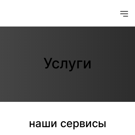
Услуги
наши сервисы